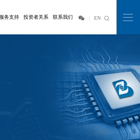
服务支持
投资者关系
联系我们
EN