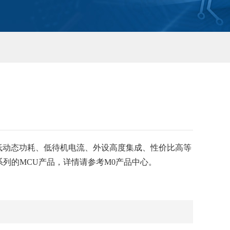
动态功耗、低待机电流、外设高度集成、性价比高等
列的MCU产品，详情请参考M0产品中心。