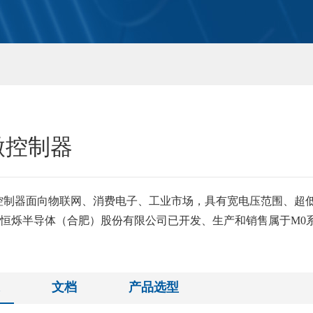
微控制器
制器面向物联网、消费电子、工业市场，具有宽电压范围、超低
恒烁半导体（合肥）股份有限公司已开发、生产和销售属于M0系
文档
产品选型