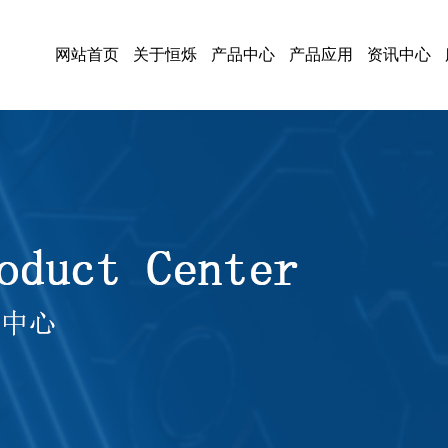
网站首页
关于恒烁
产品中心
产品应用
资讯中心